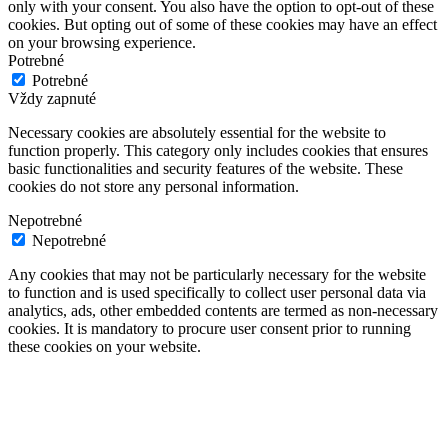
only with your consent. You also have the option to opt-out of these
cookies. But opting out of some of these cookies may have an effect
on your browsing experience.
Potrebné
Potrebné
Vždy zapnuté
Necessary cookies are absolutely essential for the website to
function properly. This category only includes cookies that ensures
basic functionalities and security features of the website. These
cookies do not store any personal information.
Nepotrebné
Nepotrebné
Any cookies that may not be particularly necessary for the website
to function and is used specifically to collect user personal data via
analytics, ads, other embedded contents are termed as non-necessary
cookies. It is mandatory to procure user consent prior to running
these cookies on your website.