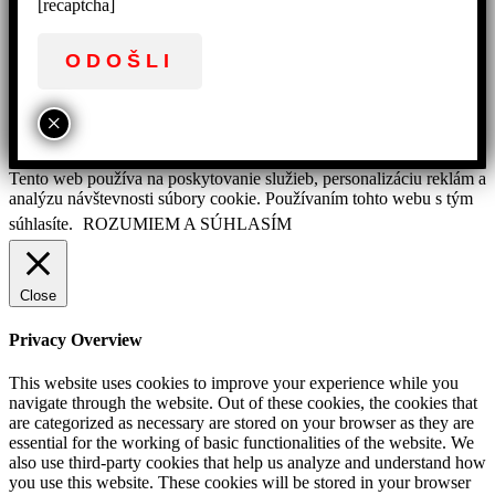
[recaptcha]
×
Tento web používa na poskytovanie služieb, personalizáciu reklám a
analýzu návštevnosti súbory cookie. Používaním tohto webu s tým
súhlasíte.
ROZUMIEM A SÚHLASÍM
Close
Privacy Overview
This website uses cookies to improve your experience while you
navigate through the website. Out of these cookies, the cookies that
are categorized as necessary are stored on your browser as they are
essential for the working of basic functionalities of the website. We
also use third-party cookies that help us analyze and understand how
you use this website. These cookies will be stored in your browser