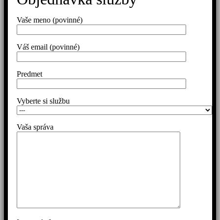
Vaše meno (povinné)
Váš email (povinné)
Predmet
Vyberte si službu
Vaša správa