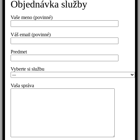
Objednávka služby
Vaše meno (povinné)
Váš email (povinné)
Predmet
Vyberte si službu
Vaša správa