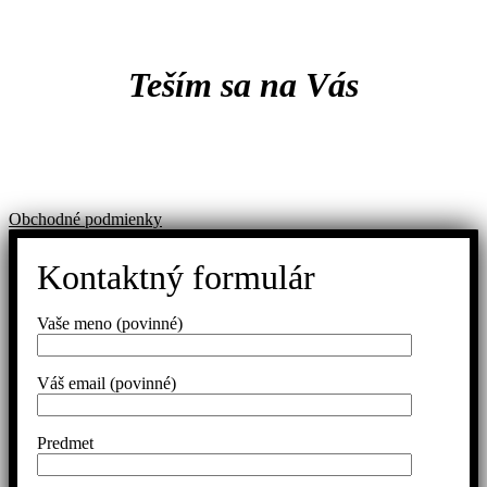
Teším sa na Vás
Obchodné podmienky
Kontaktný formulár
Vaše meno (povinné)
Váš email (povinné)
Predmet