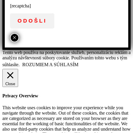
[recaptcha]
×
Tento web používa na poskytovanie služieb, personalizáciu reklám a
analýzu návštevnosti súbory cookie. Používaním tohto webu s tým
súhlasíte.
ROZUMIEM A SÚHLASÍM
Close
Privacy Overview
This website uses cookies to improve your experience while you
navigate through the website. Out of these cookies, the cookies that
are categorized as necessary are stored on your browser as they are
essential for the working of basic functionalities of the website. We
also use third-party cookies that help us analyze and understand how