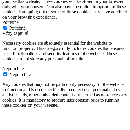
you use this website. These cookies will be stored in your browser
only with your consent. You also have the option to opt-out of these
cookies. But opting out of some of these cookies may have an effect
on your browsing experience.
Potrebné
Potrebné
Vždy zapnuté
Necessary cookies are absolutely essential for the website to
function properly. This category only includes cookies that ensures
basic functionalities and security features of the website. These
cookies do not store any personal information.
Nepotrebné
Nepotrebné
Any cookies that may not be particularly necessary for the website
to function and is used specifically to collect user personal data via
analytics, ads, other embedded contents are termed as non-necessary
cookies. It is mandatory to procure user consent prior to running
these cookies on your website.