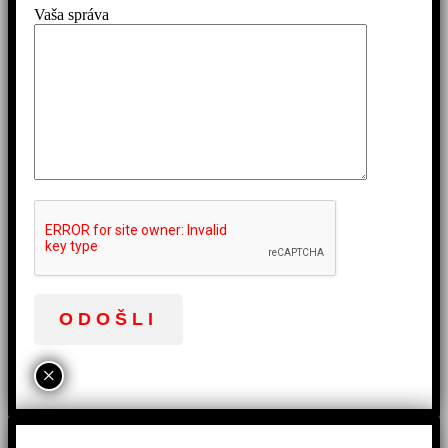
Vaša správa
×