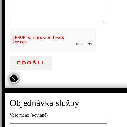
×
Objednávka služby
Vaše meno (povinné)