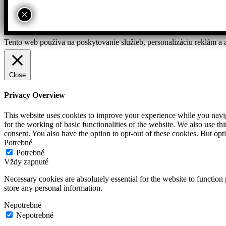
×
Tento web používa na poskytovanie služieb, personalizáciu reklám a 
Close
Privacy Overview
This website uses cookies to improve your experience while you naviga
for the working of basic functionalities of the website. We also use t
consent. You also have the option to opt-out of these cookies. But op
Potrebné
Potrebné
Vždy zapnuté
Necessary cookies are absolutely essential for the website to function 
store any personal information.
Nepotrebné
Nepotrebné