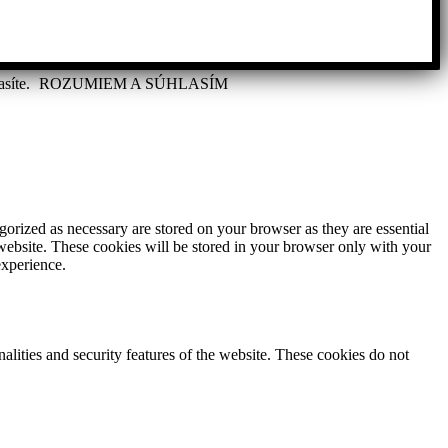
asíte.
ROZUMIEM A SÚHLASÍM
gorized as necessary are stored on your browser as they are essential
 website. These cookies will be stored in your browser only with your
experience.
nalities and security features of the website. These cookies do not