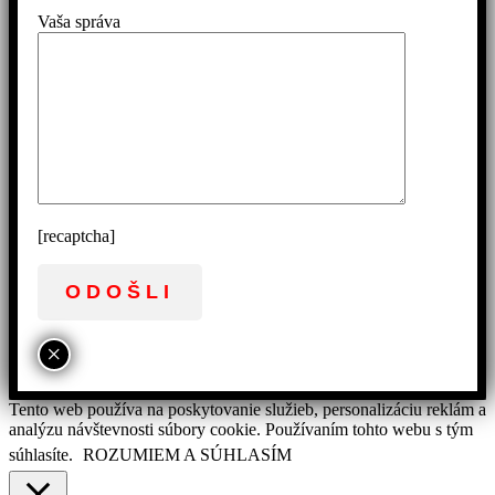
Vaša správa
[recaptcha]
×
Tento web používa na poskytovanie služieb, personalizáciu reklám a
analýzu návštevnosti súbory cookie. Používaním tohto webu s tým
súhlasíte.
ROZUMIEM A SÚHLASÍM