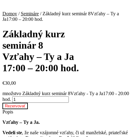
Domov
/
Semináre
/ Základný kurz seminár 8Vzťahy – Ty a
Ja17:00 – 20:00 hod.
Základný kurz
seminár 8
Vzťahy – Ty a Ja
17:00 – 20:00 hod.
€
30,00
množstvo Základný kurz seminár 8Vzťahy - Ty a Ja17:00 - 20:00
hod.
Rezervovať
Popis
Vzťahy – Ty a Ja.
Vedeli ste
, že naše vzájomné vzťahy, či už manželské, priateľské