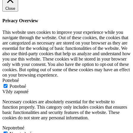
Close
Privacy Overview
This website uses cookies to improve your experience while you
navigate through the website. Out of these cookies, the cookies that
are categorized as necessary are stored on your browser as they are
essential for the working of basic functionalities of the website. We
also use third-party cookies that help us analyze and understand how
you use this website. These cookies will be stored in your browser
only with your consent. You also have the option to opt-out of these
cookies. But opting out of some of these cookies may have an effect
on your browsing experience.
Potrebné
Potrebné
Vždy zapnuté
Necessary cookies are absolutely essential for the website to
function properly. This category only includes cookies that ensures
basic functionalities and security features of the website. These
cookies do not store any personal information.
Nepotrebné