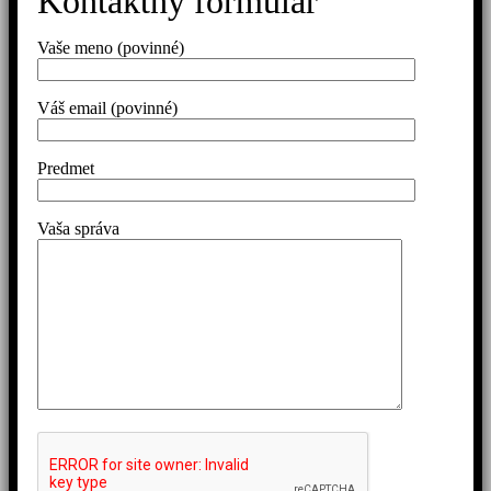
Kontaktný formulár
Vaše meno (povinné)
Váš email (povinné)
Predmet
Vaša správa