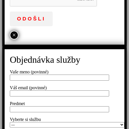
×
Objednávka služby
Vaše meno (povinné)
Váš email (povinné)
Predmet
Vyberte si službu