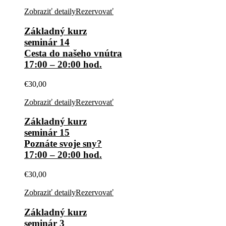
Zobraziť detaily
Rezervovať
Základný kurz
seminár 14
Cesta do našeho vnútra
17:00 – 20:00 hod.
€
30,00
Zobraziť detaily
Rezervovať
Základný kurz
seminár 15
Poznáte svoje sny?
17:00 – 20:00 hod.
€
30,00
Zobraziť detaily
Rezervovať
Základný kurz
seminár 3