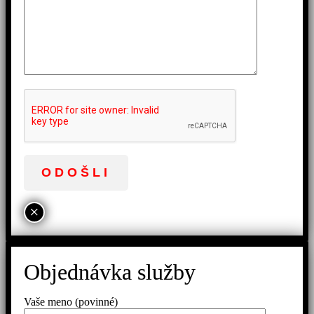
×
Objednávka služby
Vaše meno (povinné)