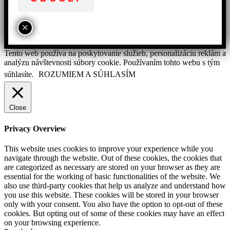
×
Tento web používa na poskytovanie služieb, personalizáciu reklám a
analýzu návštevnosti súbory cookie. Používaním tohto webu s tým
súhlasíte.
ROZUMIEM A SÚHLASÍM
Close
Privacy Overview
This website uses cookies to improve your experience while you
navigate through the website. Out of these cookies, the cookies that
are categorized as necessary are stored on your browser as they are
essential for the working of basic functionalities of the website. We
also use third-party cookies that help us analyze and understand how
you use this website. These cookies will be stored in your browser
only with your consent. You also have the option to opt-out of these
cookies. But opting out of some of these cookies may have an effect
on your browsing experience.