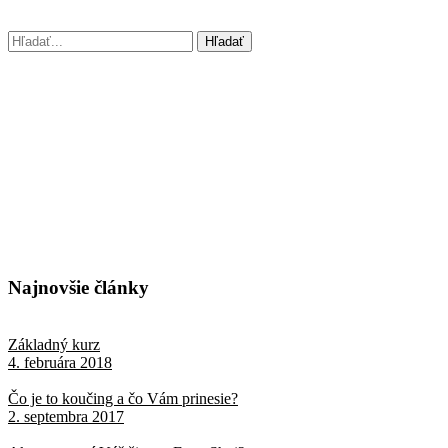
Najnovšie články
Základný kurz
4. februára 2018
Čo je to koučing a čo Vám prinesie?
2. septembra 2017