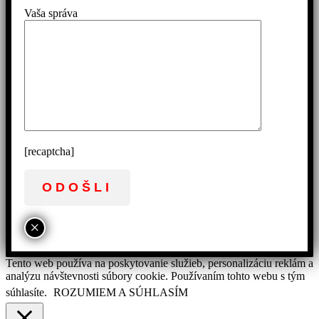
Vaša správa
[recaptcha]
×
Tento web používa na poskytovanie služieb, personalizáciu reklám a
analýzu návštevnosti súbory cookie. Používaním tohto webu s tým
súhlasíte.
ROZUMIEM A SÚHLASÍM