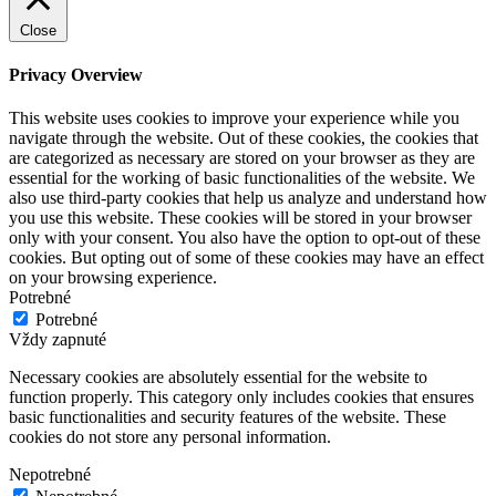
Close
Privacy Overview
This website uses cookies to improve your experience while you
navigate through the website. Out of these cookies, the cookies that
are categorized as necessary are stored on your browser as they are
essential for the working of basic functionalities of the website. We
also use third-party cookies that help us analyze and understand how
you use this website. These cookies will be stored in your browser
only with your consent. You also have the option to opt-out of these
cookies. But opting out of some of these cookies may have an effect
on your browsing experience.
Potrebné
Potrebné
Vždy zapnuté
Necessary cookies are absolutely essential for the website to
function properly. This category only includes cookies that ensures
basic functionalities and security features of the website. These
cookies do not store any personal information.
Nepotrebné