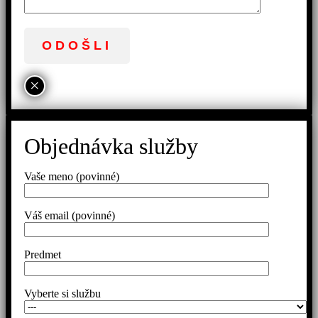
×
Objednávka služby
Vaše meno (povinné)
Váš email (povinné)
Predmet
Vyberte si službu