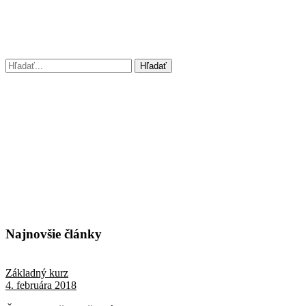
Najnovšie články
Základný kurz
4. februára 2018