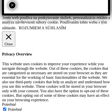
×
Tento web používa na poskytovanie služieb, personalizáciu reklám a
analýzu návštevnosti súbory cookie. Používaním tohto webu s tým
súhlasíte.
ROZUMIEM A SÚHLASÍM
Close
Privacy Overview
This website uses cookies to improve your experience while you
navigate through the website. Out of these cookies, the cookies that
are categorized as necessary are stored on your browser as they are
essential for the working of basic functionalities of the website. We
also use third-party cookies that help us analyze and understand how
you use this website. These cookies will be stored in your browser
only with your consent. You also have the option to opt-out of these
cookies. But opting out of some of these cookies may have an effect
on your browsing experience.
Potrebné
Potrebné