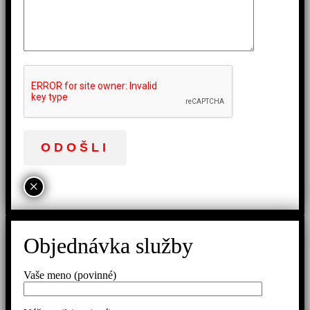
×
Objednávka služby
Vaše meno (povinné)